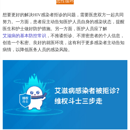
恶性循环
想要更好的解决HIV感染者拒诊的问题，需要医患双方一起共同
努力。一方面，患者应主动告知医护人员自身的感染状态，提醒
医生和护士做好防护措施。另一方面，医护人员应了解
艾滋病的基本防控常识
，不推诿拒诊、不泄密患者的个人信息，
创造一个私密、良好的就医环境，这有利于更多感染者主动告知
病情，以降低医务人员的感染风险。