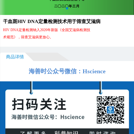
干血斑HIV DNA定量检测技术用于筛查艾滋病
HIV DNA定量检测纳入2020年新版《全国艾滋病检测技
术规范》，筛查艾滋病更放心。
商品详情
海善时公众号微信：Hscience