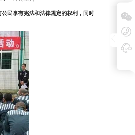
何公民享有宪法和法律规定的权利，同时