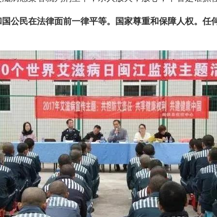
和国公民在法律面前一律平等。国家尊重和保障人权。任