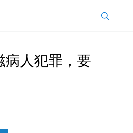
艾滋病人犯罪，要