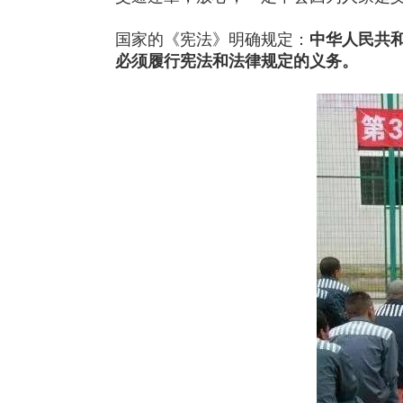
国家的《宪法》明确规定：
中华人民共
必须履行宪法和法律规定的义务。