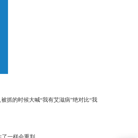
被抓的时候大喊“我有艾滋病”绝对比“我
住了一样会重判。