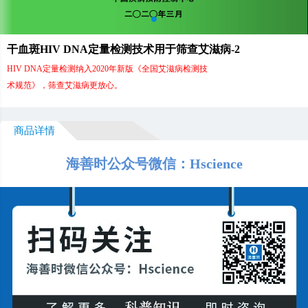
干血斑HIV DNA定量检测技术用于筛查艾滋病-2
HIV DNA定量检测纳入2020年新版《全国艾滋病检测技
术规范》，筛查艾滋病更放心。
商品详情
海善时公众号微信：Hscience