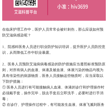
在临床护理工作中，医护人员常常会被针刺伤，那么应该如何预
防艾滋病感染呢？
1、院感科医务人员进行职业防护知识培训，提升医护人员防控意
识，从而降低工作中职业暴露。
2、医务人员预防艾滋病病毒感染的防护措施应当遵照标准预防原
则，对所有病人的血液、体液及被血液、体液污染的物品均视为
具有传染性的病源物质，医务人员接触这些物质时，应当采取以
下防护措施：
① 医务人员进行有可能接触病人血液、体液的诊疗和护理操作时
必须戴手套，操作完毕，脱去手套后立即洗手，必要时进行手消
毒；
② 在诊疗、护理操作过程中，有可能发生血液、体液飞溅到医务