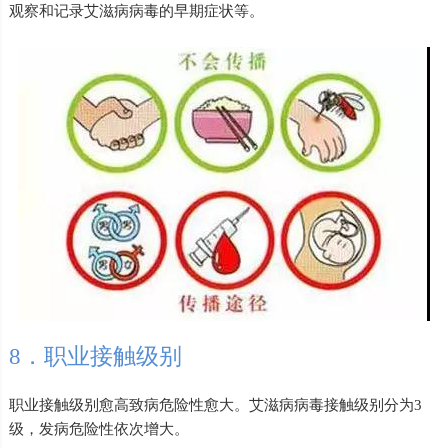
观察和记录艾滋病病毒的早期症状等。
8．职业接触级别
职业接触级别愈高致病危险性愈大。艾滋病病毒接触级别分为3
级，发病危险性依次增大。