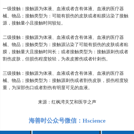
一级接触：接触源为体液、血液或者含有体液、血液的医疗器
械、物品；接触类型为：可能有损伤的皮肤或者粘膜沾染了接触
源，接触量小且接触时间较短。
二级接触：接触源为体液、血液或者含有体液、血液的医疗器
械、物品；接触类型为：接触源沾染了可能有损伤的皮肤或者粘
膜，接触量大且接触时间长；或者接触类型为：接触源刺伤或者
割伤皮肤，但损伤程度较轻，为表皮擦伤或者针刺伤。
三级接触：接触源为体液、血液或者含有体液、血液的医疗器
械、物品；接触类型为：接触源刺伤或者割伤皮肤，损伤程度较
重，为深部伤口或者割伤有明显可见的血液。
来源：红枫湾关艾和医学之声
海善时公众号微信：Hscience