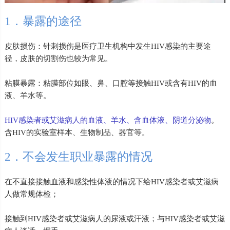
1．暴露的途径
皮肤损伤：针刺损伤是医疗卫生机构中发生HIV感染的主要途
径，皮肤的切割伤也较为常见。
粘膜暴露：粘膜部位如眼、鼻、口腔等接触HIV或含有HIV的血
液、羊水等。
HIV感染者或艾滋病人的血液、羊水、含血体液、阴道分泌物
。
含HIV的实验室样本、生物制品、器官等。
2．不会发生职业暴露的情况
在不直接接触血液和感染性体液的情况下给HIV感染者或艾滋病
人做常规体检；
接触到HIV感染者或艾滋病人的尿液或汗液；与HIV感染者或艾滋