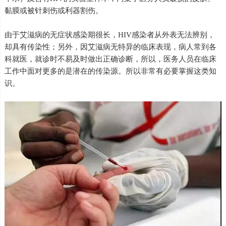
黏膜或被针刺伤或利器割伤。
由于艾滋病的无症状感染期很长，HIV感染者从外表无法辨别，
却具有传染性；另外，因艾滋病无特异的临床表现，病人常到各
科就医，就诊时不易及时做出正确诊断，所以，医务人员在临床
工作中面对更多的是潜在的传染源。所以非常有必要掌握这类知
识。