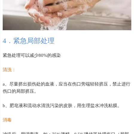
4．紧急局部处理
紧急处理可以减少80%的感染
清洗：
a、尽量挤出损伤处的血液，应当在伤口旁端轻轻挤压，禁止进行
伤口的局部挤压。
b、肥皂液和流动水清洗污染的皮肤，用生理盐水冲洗粘膜。
消毒