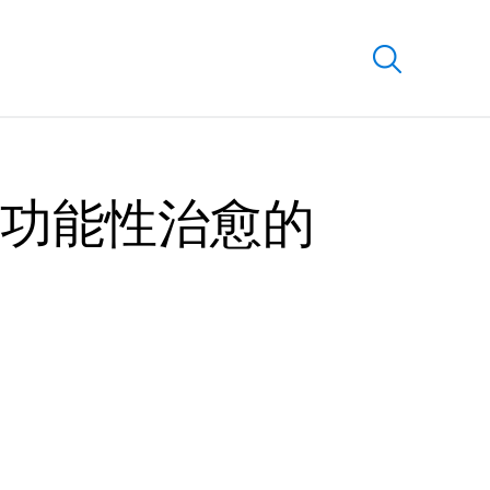
功能性治愈的