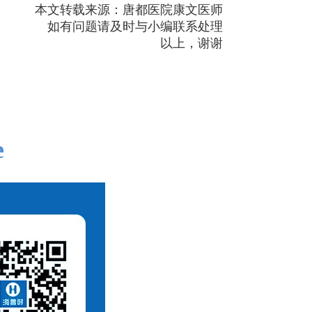
本文转载来源：唐都医院康文医师
如有问题请及时与小编联系处理
以上，谢谢
e