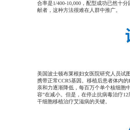
合率是1/400-10,000，配型成功
献者，这种方法很难在人群中推广。
美国波士顿布莱根妇女医院研究人员试
携带正常CCR5基因。移植后患者体内的H
亲和力逐渐降低，每百万个单个核细胞中病
容”在减小。但是，在停止抗病毒治疗12
干细胞移植治疗艾滋病的关键。