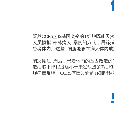
既然CCR5△32基因突变的T细胞既能天
人员模拟“柏林病人”案例的方式，用锌指核
患者体内。这些T细胞能够在病人体内
初次输注1周后，患者体内的基因改造的
造细胞下降程度远小于未经改造的T细胞
现病毒反弹。CCR5基因改造的T细胞