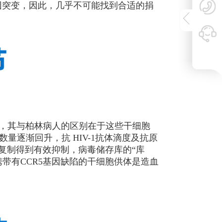
合基因突变，因此，几乎不可能找到合适的捐
，其与柏林病人的区别在于这些干细胞
数量逐渐回升，抗 HIV-1抗体滴度及抗原
1复制得到有效抑制，病毒储存库的“库
携带有CCR5基因缺陷的干细胞供体是造血